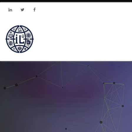
Linkedin
Twitter
Facebook