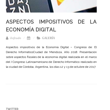
ASPECTOS IMPOSITIVOS DE LA
ECONOMÍA DIGITAL
ilofeudo
GALERÍA
Aspectos impositivos de la Economía Digital – Congreso de: El
Derecho InformáticoCiudad de Mendoza, Año 2018. Presentación
sobre aspectos fiscales de la economía digital realizada en el marco
del I Congreso Latinoamericano de Derecho Informático realizado en
la ciudad de Córdoba, Argentina, los días 12 y 13 de octubre de 2017.
TWITTER