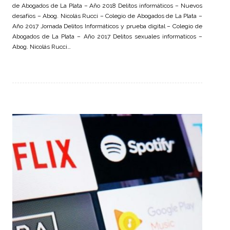
de Abogados de La Plata – Año 2018 Delitos informáticos – Nuevos
desafíos – Abog. Nicolás Rucci – Colegio de Abogados de La Plata –
Año 2017 Jornada Delitos Informáticos y prueba digital – Colegio de
Abogados de La Plata – Año 2017 Delitos sexuales informaticos –
Abog. Nicolás Rucci…