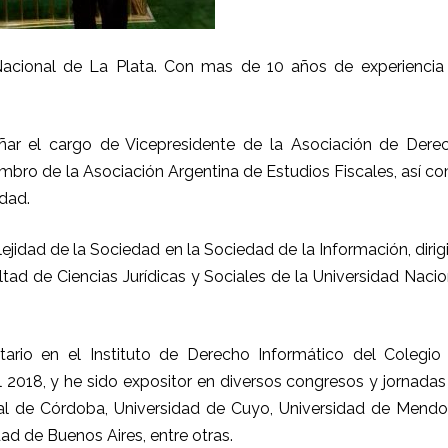
Nacional de La Plata. Con mas de 10 años de experiencia
ar el cargo de Vicepresidente de la Asociación de Dere
mbro de la Asociación Argentina de Estudios Fiscales, así c
dad.
idad de la Sociedad en la Sociedad de la Información, dirig
ltad de Ciencias Jurídicas y Sociales de la Universidad Nacio
rio en el Instituto de Derecho Informático del Colegio
2018, y he sido expositor en diversos congresos y jornadas
al de Córdoba, Universidad de Cuyo, Universidad de Mendo
ad de Buenos Aires, entre otras.