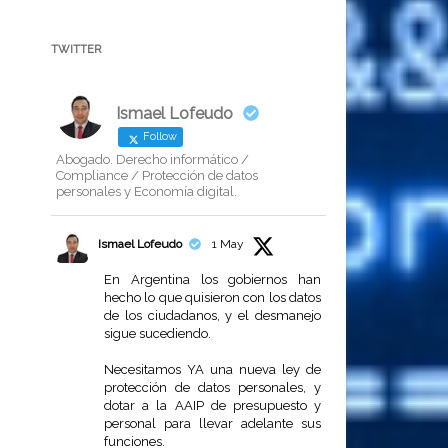
TWITTER
Ismael Lofeudo
Follow
Abogado. Derecho informático /
Compliance / Protección de datos
personales y Economía digital.
Ismael Lofeudo
1 May
En Argentina los gobiernos han
hecho lo que quisieron con los datos
de los ciudadanos, y el desmanejo
sigue sucediendo.
Necesitamos YA una nueva ley de
protección de datos personales, y
dotar a la AAIP de presupuesto y
personal para llevar adelante sus
funciones.