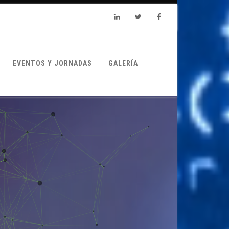
Linkedin
Twitter
Facebook
EVENTOS Y JORNADAS
GALERÍA