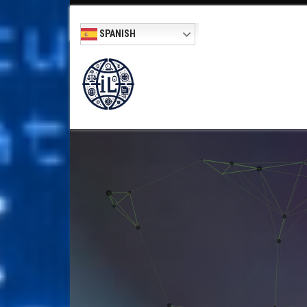
SPANISH