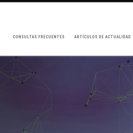
CONSULTAS FRECUENTES
ARTÍCULOS DE ACTUALIDAD