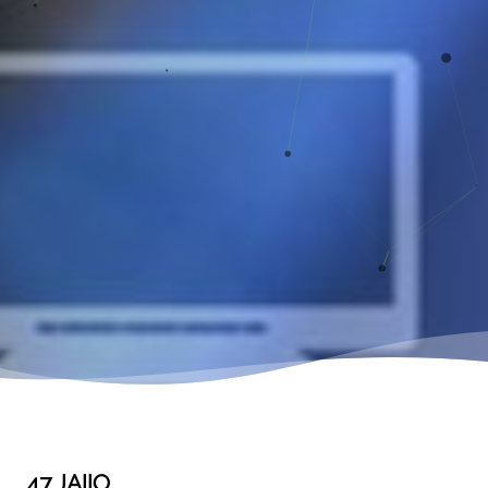
47 JAIIO